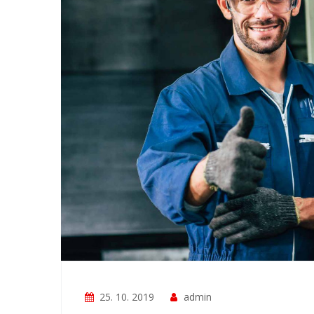
25. 10. 2019
admin