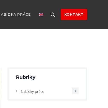
NABÍDKA PRÁCE
KONTAKT
Rubriky
1
Nabídky práce