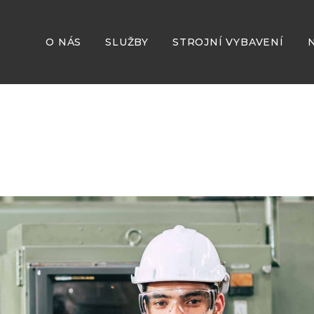
O NÁS
SLUŽBY
STROJNÍ VYBAVENÍ