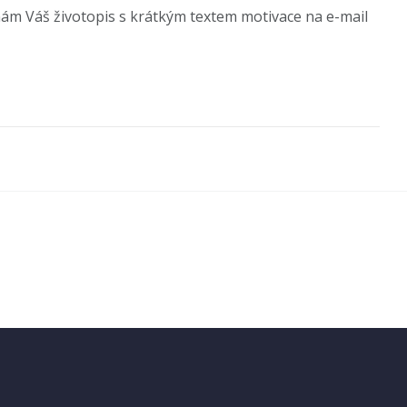
ám Váš životopis s krátkým textem motivace na e-mail